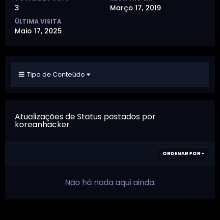
3
Março 17, 2019
ÚLTIMA VISITA
Maio 17, 2025
Tipo de Conteúdo
Atualizações de Status postados por
koreanhacker
ORDENAR POR
Não há nada aqui ainda.