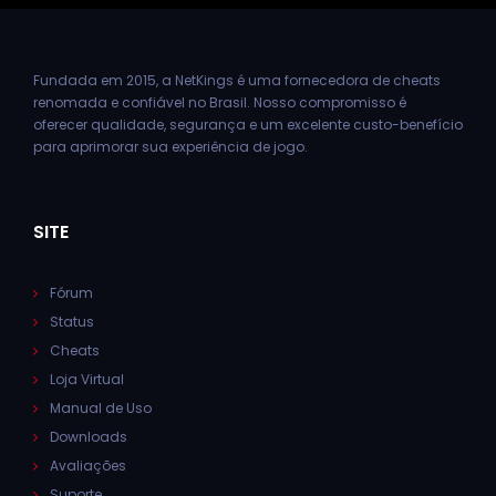
Fundada em 2015, a NetKings é uma fornecedora de cheats
renomada e confiável no Brasil. Nosso compromisso é
oferecer qualidade, segurança e um excelente custo-benefício
para aprimorar sua experiência de jogo.
SITE
Fórum
Status
Cheats
Loja Virtual
Manual de Uso
Downloads
Avaliações
Suporte