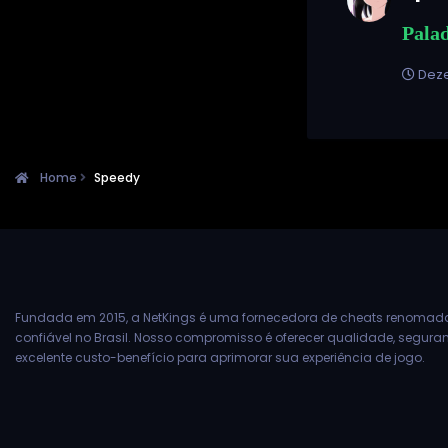
Palad
Deze
Home
Speedy
Fundada em 2015, a NetKings é uma fornecedora de cheats renomad
confiável no Brasil. Nosso compromisso é oferecer qualidade, segur
excelente custo-benefício para aprimorar sua experiência de jogo.