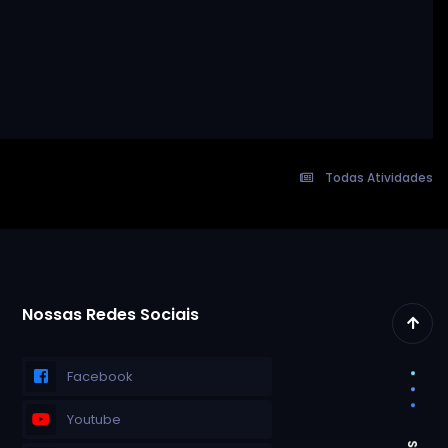
Todas Atividades
Nossas Redes Sociais
Facebook
Youtube