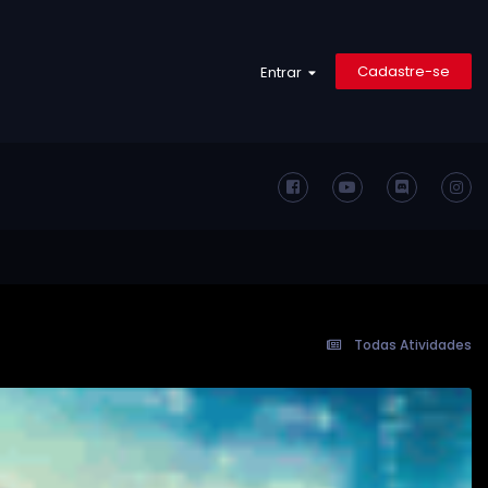
Cadastre-se
Entrar
Todas Atividades