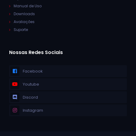
Manual de Uso
Downloads
Avaliações
Suporte
Nossas Redes Sociais
Facebook
Youtube
Discord
Instagram