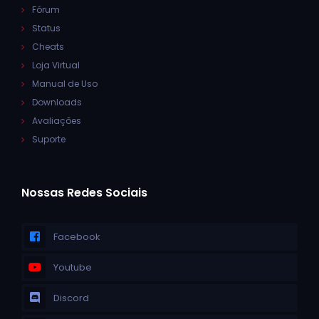
Fórum
Status
Cheats
Loja Virtual
Manual de Uso
Downloads
Avaliações
Suporte
Nossas Redes Sociais
Facebook
Youtube
Discord