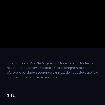
Fundada em 2015, a NetKings é uma fornecedora de cheats
renomada e confiável no Brasil. Nosso compromisso é
oferecer qualidade, segurança e um excelente custo-benefício
para aprimorar sua experiência de jogo.
SITE