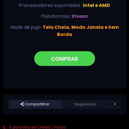
Processadores suportados:
Intel e AMD
Plataformas:
Steam
Modo de jogo:
Tela Cheia, Modo Janela e Sem
Borda
Compartilhar
Seguidores
0
Ir para lista de Cheats / Hacks