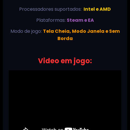
Processadores suportados:
Intel e AMD
Plataformas:
Steam e EA
Modo de jogo:
Tela Cheia, Modo Janela e Sem
Borda
Video em jogo: