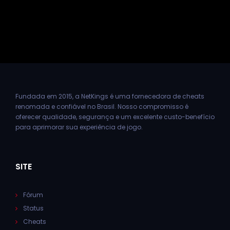
Fundada em 2015, a NetKings é uma fornecedora de cheats
renomada e confiável no Brasil. Nosso compromisso é
oferecer qualidade, segurança e um excelente custo-benefício
para aprimorar sua experiência de jogo.
SITE
Fórum
Status
Cheats