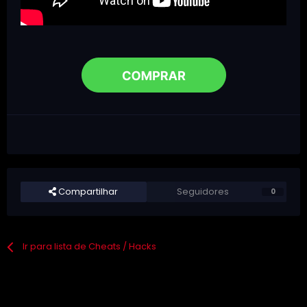
Compartilhar
Seguidores
0
Ir para lista de Cheats / Hacks