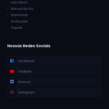
Loja Virtual
Manual de Uso
Downloads
Avaliações
Suporte
Nossas Redes Sociais
Facebook
Youtube
Discord
Instagram