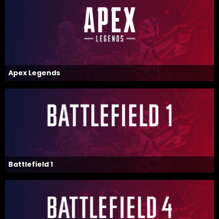
Apex Legends
Battlefield 1