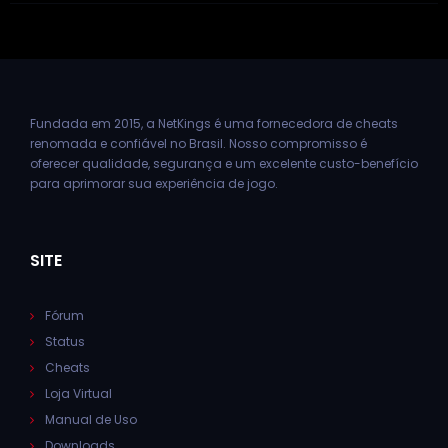
Fundada em 2015, a NetKings é uma fornecedora de cheats
renomada e confiável no Brasil. Nosso compromisso é
oferecer qualidade, segurança e um excelente custo-benefício
para aprimorar sua experiência de jogo.
SITE
Fórum
Status
Cheats
Loja Virtual
Manual de Uso
Downloads