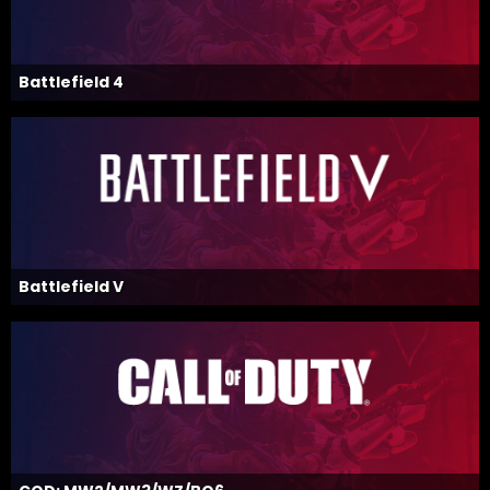
Battlefield 4
Battlefield V