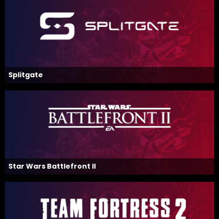
Splitgate
Star Wars Battlefront II