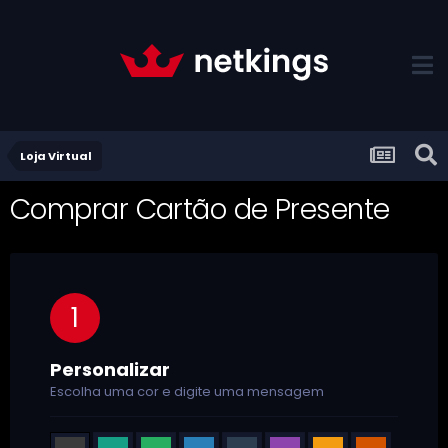
Loja Virtual
Comprar Cartão de Presente
1
Personalizar
Escolha uma cor e digite uma mensagem