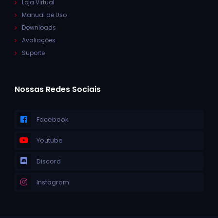
Loja Virtual
Manual de Uso
Downloads
Avaliações
Suporte
Nossas Redes Sociais
Facebook
Youtube
Discord
Instagram