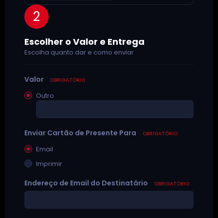
2
Escolher o Valor e Entrega
Escolha quanto dar e como enviar
Valor
OBRIGATÓRIO
Outro
Enviar Cartão de Presente Para
OBRIGATÓRIO
Email
Imprimir
Endereço de Email do Destinatário
OBRIGATÓRIO