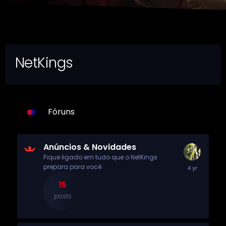
NetKings
Fóruns
Anúncios & Novidades
Fique ligado em tudo que o NetKings
prepara para você
15
posts