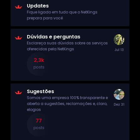
Updates
Fique ligado em tudo que o NetKings
prepara para você
Dúvidas e perguntas
Esclareça suas dúvidas sobre os serviços
oferecidos pela NetKings
2,3k
posts
Sugestões
Somos uma empresa 100% transparente e
aberta a sugestões, reclamações e, claro,
elogios
77
posts