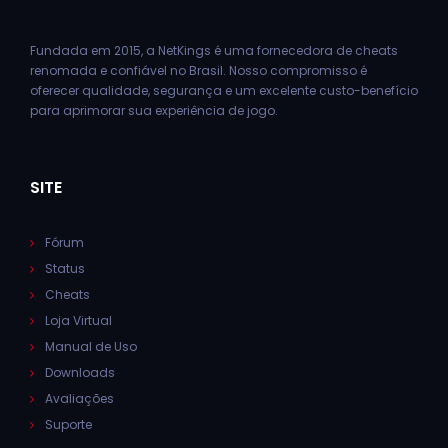
Fundada em 2015, a NetKings é uma fornecedora de cheats
renomada e confiável no Brasil. Nosso compromisso é
oferecer qualidade, segurança e um excelente custo-benefício
para aprimorar sua experiência de jogo.
SITE
Fórum
Status
Cheats
Loja Virtual
Manual de Uso
Downloads
Avaliações
Suporte