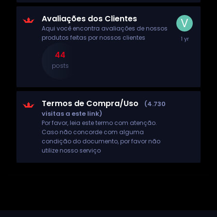
Avaliações dos Clientes
Aqui você encontra avaliações de nossos
produtos feitas por nossos clientes
44
posts
Termos de Compra/Uso
(4.730
visitas a este link)
Por favor, leia este termo com atenção.
Caso não concorde com alguma
condição do documento, por favor não
utilize nosso serviço