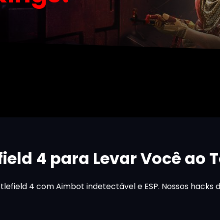
field 4 para Levar Você ao 
tlefield 4 com Aimbot indetectável e ESP. Nossos hacks 