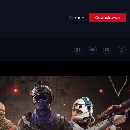
Cadastre-se
Entrar