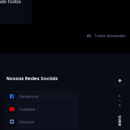
ando todos
Todas Atividades
Nossas Redes Sociais
Facebook
Youtube
Discord