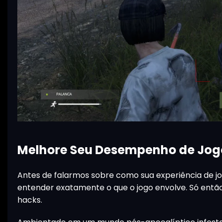
Melhore Seu Desempenho de Jog
Antes de falarmos sobre como sua experiência de 
entender exatamente o que o jogo envolve. Só então
hacks.