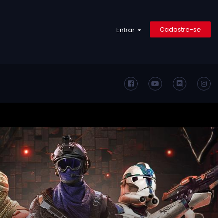
Cadastre-se
Entrar