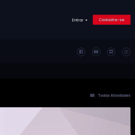
Cadastre-se
Entrar
Todas Atividades