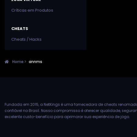
Críticas em Produtos
CHEATS
Cheats / Hacks
Home
annms
Fundada em 2015, a NetKings é uma fornecedora de cheats renomad
confiável no Brasil. Nosso compromisso é oferecer qualidade, segur
excelente custo-benefício para aprimorar sua experiência de jogo.