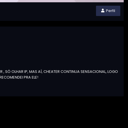
Perfil
R , SÓ OLHAR IP, MAS AÍ, CHEATER CONTINUA SENSACIONAL, LOGO
ECOMENDEI PRA ELE!