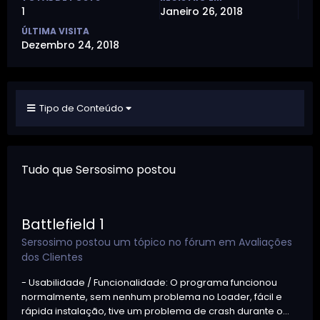
1
Janeiro 26, 2018
ÚLTIMA VISITA
Dezembro 24, 2018
Tipo de Conteúdo
Tudo que Sersosimo postou
Battlefield 1
Sersosimo
postou um tópico no fórum em
Avaliações
dos Clientes
- Usabilidade / Funcionalidade: O programa funcionou
normalmente, sem nenhum problema no Loader, fácil e
rápida instalação, tive um problema de crash durante o...