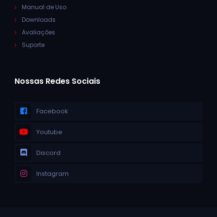
Manual de Uso
Downloads
Avaliações
Suporte
Nossas Redes Sociais
Facebook
Youtube
Discord
Instagram