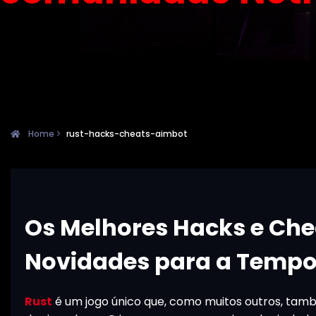
Home
rust-hacks-cheats-aimbot
Os Melhores Hacks e Chea
Novidades para a Tempo
Rust
é um jogo único que, como muitos outros, tam