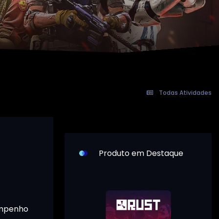
Todas Atividades
Produto em Destaque
empenho