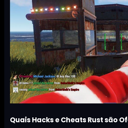
Quais Hacks e Cheats Rust são Of