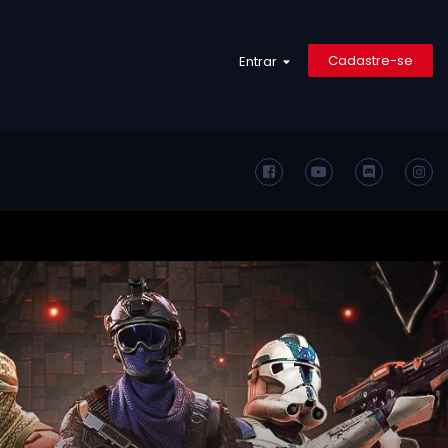
Cadastre-se
Entrar