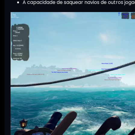
A capacidade de saquear navios de outros jog