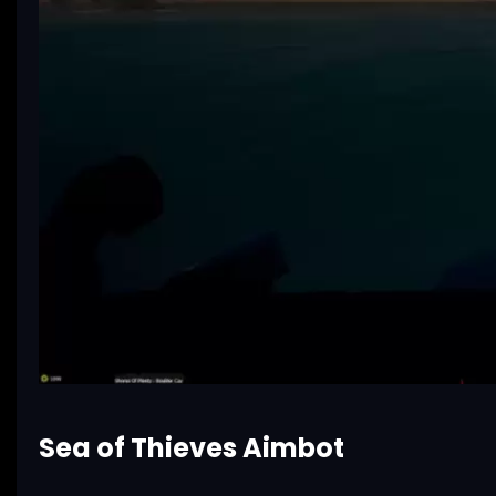
Sea of Thieves Aimbot