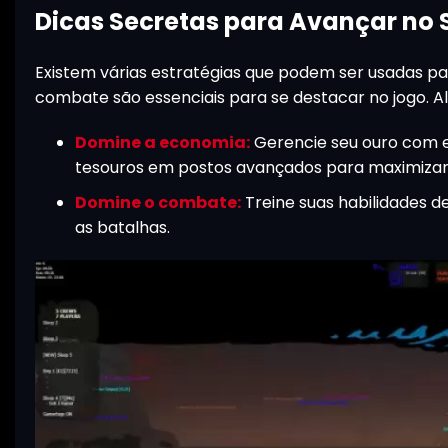
Dicas Secretas para Avançar no 
Existem várias estratégias que podem ser usadas p
combate são essenciais para se destacar no jogo. A
Domine a economia:
Gerencie seu ouro com 
tesouros em postos avançados para maximizar 
Domine o combate:
Treine suas habilidades d
as batalhas.