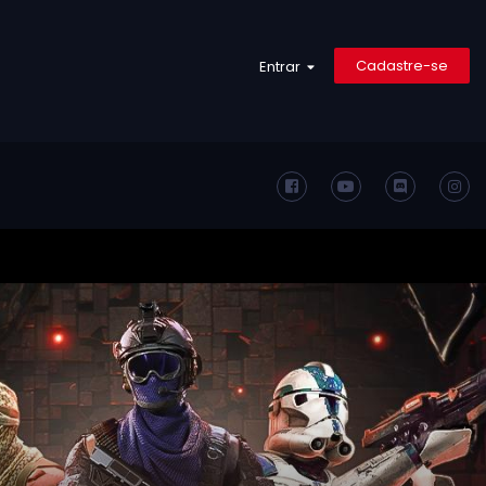
Cadastre-se
Entrar