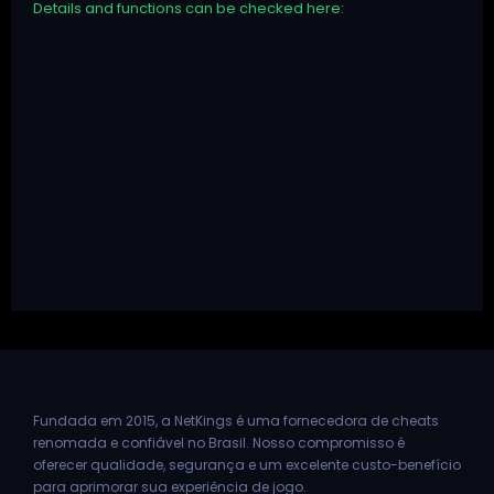
Details and functions can be checked here:
Fundada em 2015, a NetKings é uma fornecedora de cheats
renomada e confiável no Brasil. Nosso compromisso é
oferecer qualidade, segurança e um excelente custo-benefício
para aprimorar sua experiência de jogo.