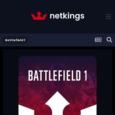
Battlefield 1