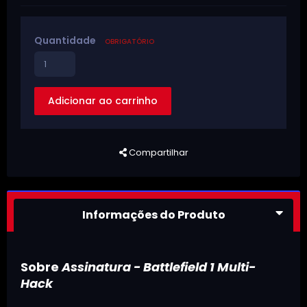
Quantidade
OBRIGATÓRIO
Adicionar ao carrinho
Compartilhar
Informações do Produto
Sobre
Assinatura - Battlefield 1 Multi-
Hack