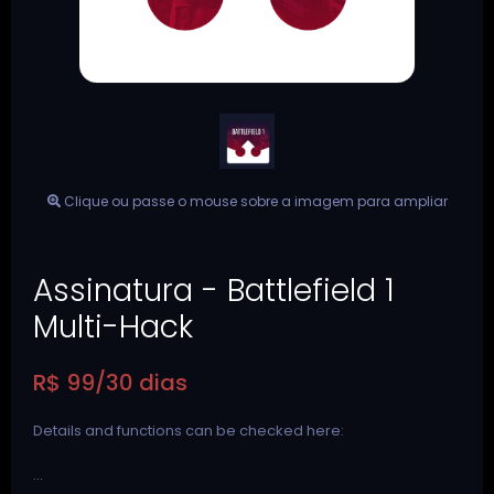
Clique ou passe o mouse sobre a imagem para ampliar
Assinatura - Battlefield 1
Multi-Hack
R$ 99/30 dias
Details and functions can be checked here:
...