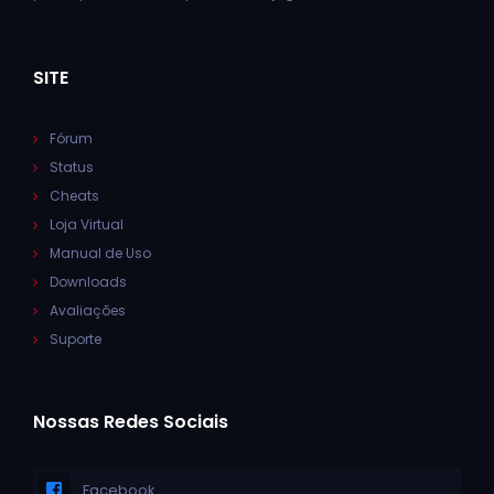
SITE
Fórum
Status
Cheats
Loja Virtual
Manual de Uso
Downloads
Avaliações
Suporte
Nossas Redes Sociais
Facebook