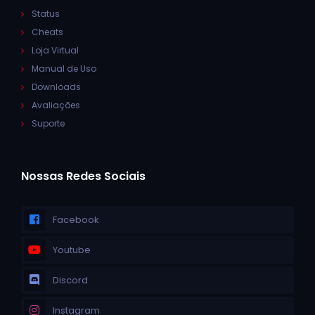
Status
Cheats
Loja Virtual
Manual de Uso
Downloads
Avaliações
Suporte
Nossas Redes Sociais
Facebook
Youtube
Discord
Instagram