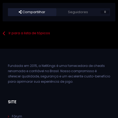
Compartilhar
Seguidores
0
Ir para a lista de tópicos
Fundada em 2015, a NetKings é uma fornecedora de cheats
renomada e confiável no Brasil. Nosso compromisso é
oferecer qualidade, segurança e um excelente custo-benefício
para aprimorar sua experiência de jogo.
SITE
Fórum