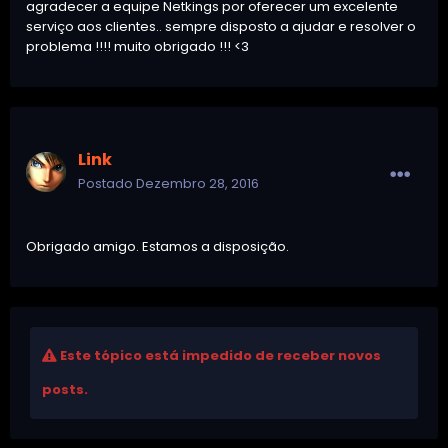
agradecer a equipe Netkings por oferecer um excelente
serviço aos clientes.. sempre disposto a ajudar e resolver o
problema !!!! muito obrigado !!! <3
Link
Postado
Dezembro 28, 2016
Obrigado amigo. Estamos a disposição.
Este tópico está impedido de receber novos
posts.