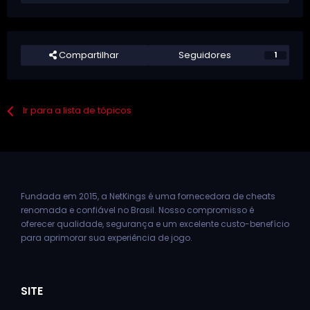
Compartilhar
Seguidores
1
Ir para a lista de tópicos
Fundada em 2015, a NetKings é uma fornecedora de cheats
renomada e confiável no Brasil. Nosso compromisso é
oferecer qualidade, segurança e um excelente custo-benefício
para aprimorar sua experiência de jogo.
SITE