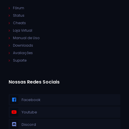
Fórum
Status
Cheats
Loja Virtual
Manual de Uso
Downloads
Avaliações
Suporte
Nossas Redes Sociais
Facebook
Youtube
Discord