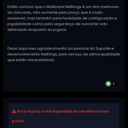
Então concluo que o MultiHack NetKings é um dos melhores
do mercado, não somente pelo preço que é muito
acessivel, mas também pela facilidade de configuração e
jogabilidade como pela segurança de nunca ter sido
detectado enquanto eu jogava.
Deixo aqui meu agradecimento ao pessoal do Suporte e
desenvolvimento NetKings, pelo serviço de otima qualidade
que estão me prestando.
1
Este tópico está impedido de receber novos
posts.