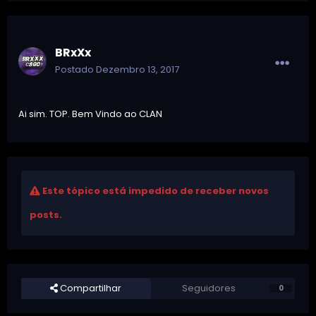
BRxXx
Postado
Dezembro 13, 2017
Ai sim. TOP. Bem Vindo ao CLAN
Este tópico está impedido de receber novos
posts.
Compartilhar
Seguidores
0