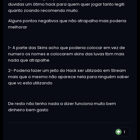
duvidas um ótimo hack para quem quer jogar tanto legiti
quanto zoando recomendo muito.
Alguns pontos negativos que não atrapalha mais poderia
melhorar
1- A parte das Skins acho que poderia colocar em vez de
numero os nomes e colocarem skins das luvas tbm mais
nada que atrapalhe.
2- Poderia fazer um jeito do Hack ser utilizado em Stream
mais que o mesmo não aparece nela para ninguém saber
que vc esta utilizando
De resto não tenho nada a dizer funciona muito bem
dinheiro bem gasto
1