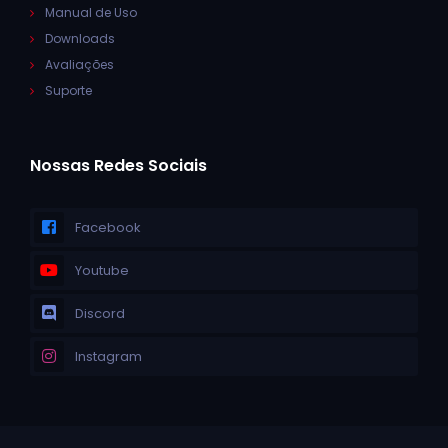
Manual de Uso
Downloads
Avaliações
Suporte
Nossas Redes Sociais
Facebook
Youtube
Discord
Instagram