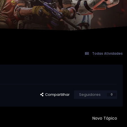
Todas Atividades
Compartilhar
Seguidores
0
Novo Tópico