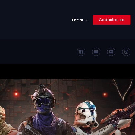
Cadastre-se
Entrar