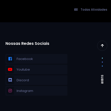
Todas Atividades
Nossas Redes Sociais
Facebook
Youtube
Discord
Instagram