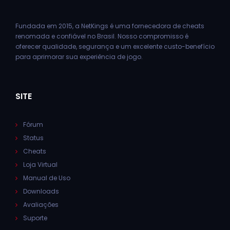
Fundada em 2015, a NetKings é uma fornecedora de cheats
renomada e confiável no Brasil. Nosso compromisso é
oferecer qualidade, segurança e um excelente custo-benefício
para aprimorar sua experiência de jogo.
SITE
Fórum
Status
Cheats
Loja Virtual
Manual de Uso
Downloads
Avaliações
Suporte