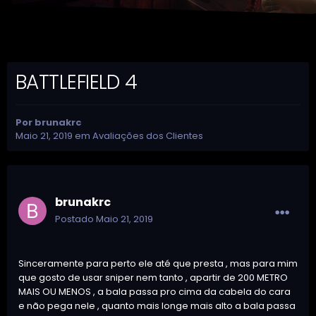
BATTLEFIELD 4
Por
brunakrc
Maio 21, 2019
em
Avaliações dos Clientes
brunakrc
Postado
Maio 21, 2019
Sinceramente para perto ele até que presta , mas para mim
que gosto de usar sniper nem tanto , apartir de 200 METRO
MAIS OU MENOS , a bala passa pro cima da cabela do cara
e não pega nele , quanto mais longe mais alto a bala passa