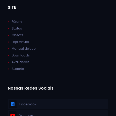
SITE
Fórum
Status
Cheats
Loja Virtual
Manual de Uso
Downloads
Avaliações
Suporte
Nossas Redes Sociais
Facebook
Youtube