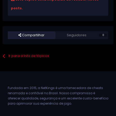
posts.
Compartilhar
Seguidores
0
Ir para a lista de tópicos
Fundada em 2015, a NetKings é uma fornecedora de cheats
renomada e confiável no Brasil. Nosso compromisso é
oferecer qualidade, segurança e um excelente custo-benefício
para aprimorar sua experiência de jogo.