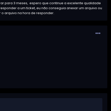
r para 3 meses, espero que continue a excelente qualidade
responder a um ticket, eu não conseguia anexar um arquivo ou
ar o arquivo na hora de responder.