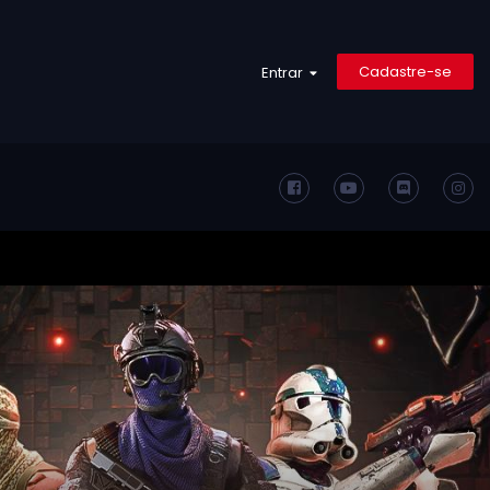
Cadastre-se
Entrar