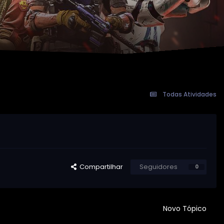
Todas Atividades
Compartilhar
Seguidores
0
Novo Tópico