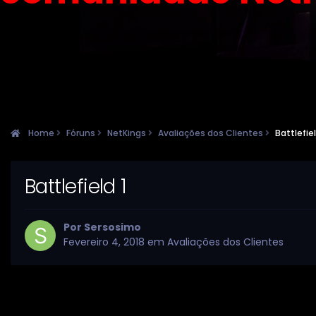
Home
Fóruns
NetKings
Avaliações dos Clientes
Battlefiel
Battlefield 1
Por
Sersosimo
Fevereiro 4, 2018
em
Avaliações dos Clientes