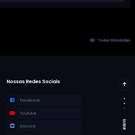
Todas Atividades
Nossas Redes Sociais
Facebook
Youtube
Discord